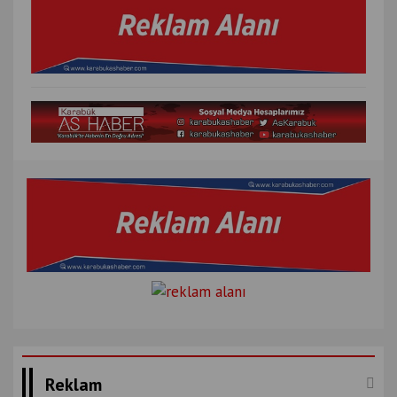
Reklam