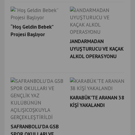
“Hoş Geldin Bebek”
Projesi Başlıyor
JANDARMADAN
UYUŞTURUCU VE KAÇAK
ALKOL OPERASYONU
KARABÜK'TE ARANAN 38
KİŞİ YAKALANDI
SAFRANBOLU’DA GSB
SPOR OKULLARI VE