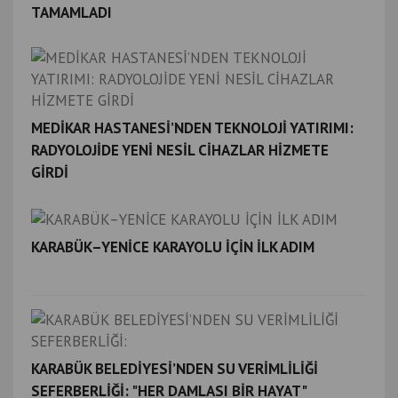
TAMAMLADI
MEDİKAR HASTANESİ’NDEN TEKNOLOJİ YATIRIMI:
RADYOLOJİDE YENİ NESİL CİHAZLAR HİZMETE
GİRDİ
KARABÜK–YENİCE KARAYOLU İÇİN İLK ADIM
KARABÜK BELEDİYESİ’NDEN SU VERİMLİLİĞİ
SEFERBERLİĞİ: "HER DAMLASI BİR HAYAT"