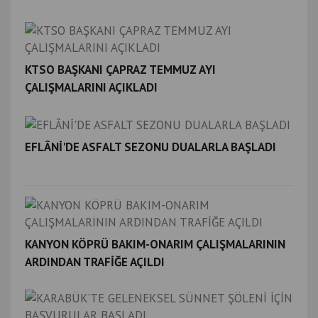
KTSO BAŞKANI ÇAPRAZ TEMMUZ AYI
ÇALIŞMALARINI AÇIKLADI
EFLÂNİ'DE ASFALT SEZONU DUALARLA BAŞLADI
KANYON KÖPRÜ BAKIM-ONARIM ÇALIŞMALARININ
ARDINDAN TRAFİĞE AÇILDI