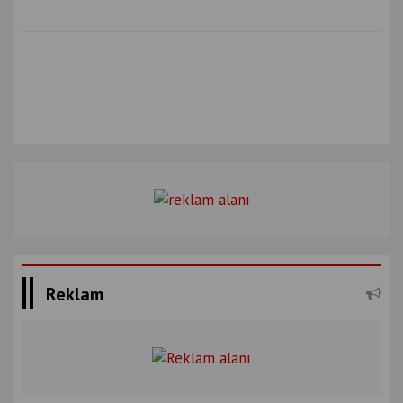
Reklam