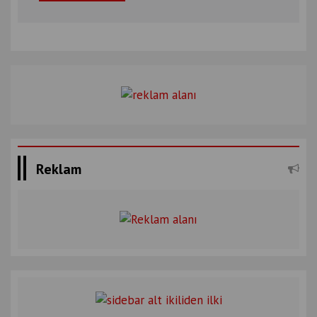
Reklam