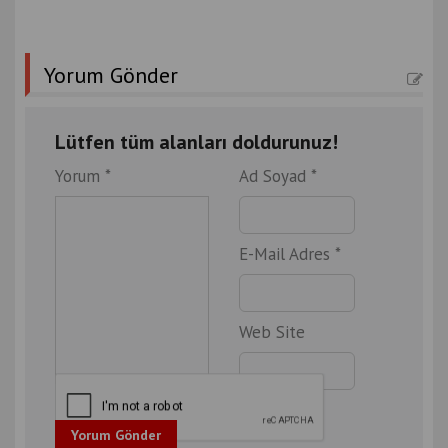
Yorum Gönder
Lütfen tüm alanları doldurunuz!
Yorum *
Ad Soyad *
E-Mail Adres *
Web Site
Yorum Gönder