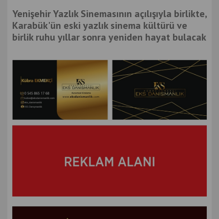
Yenişehir Yazlık Sinemasının açılışıyla birlikte,
Karabük'ün eski yazlık sinema kültürü ve
birlik ruhu yıllar sonra yeniden hayat bulacak