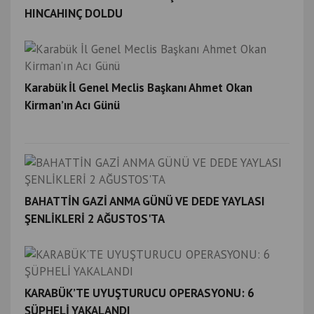
HINCAHINÇ DOLDU
Karabük İl Genel Meclis Başkanı Ahmet Okan
Kirman’ın Acı Günü
BAHATTİN GAZİ ANMA GÜNÜ VE DEDE YAYLASI
ŞENLİKLERİ 2 AĞUSTOS'TA
KARABÜK’TE UYUŞTURUCU OPERASYONU: 6
ŞÜPHELİ YAKALANDI