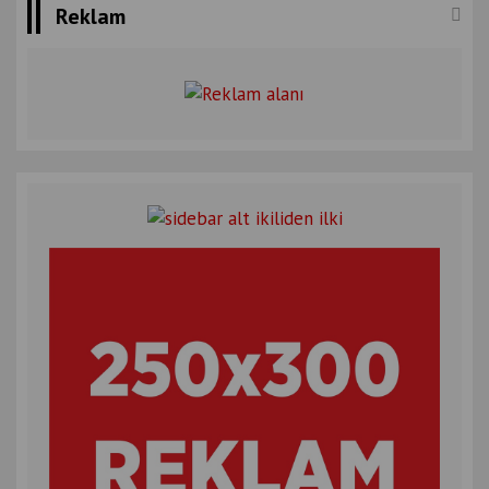
Reklam