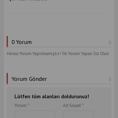
0 Yorum
Henüz Yorum Yapılmamıştır.! İlk Yorum Yapan Siz Olun
Yorum Gönder
Lütfen tüm alanları doldurunuz!
Yorum *
Ad Soyad *