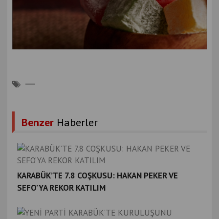
Benzer
Haberler
KARABÜK’TE 7.8 COŞKUSU: HAKAN PEKER VE
SEFO’YA REKOR KATILIM