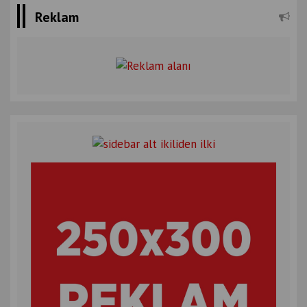
Reklam