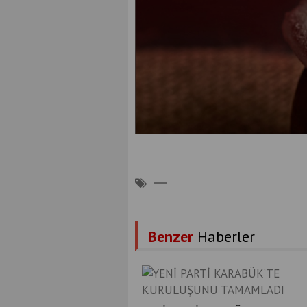
Benzer
Haberler