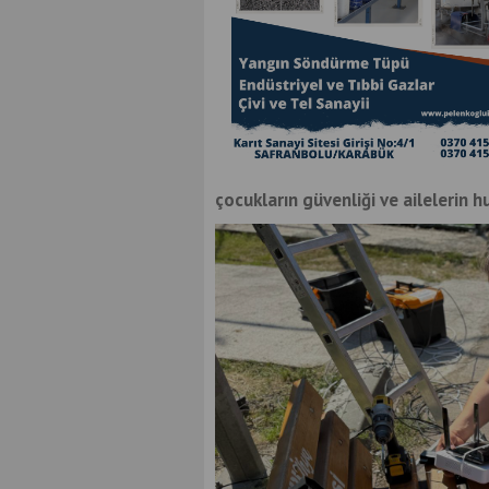
çocukların güvenliği ve ailelerin h