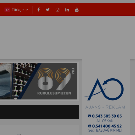
Türkçe