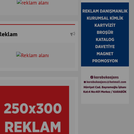
Reklam