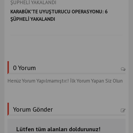
KARABÜK’TE UYUŞTURUCU OPERASYONU: 6
ŞÜPHELİ YAKALANDI
0 Yorum
Henüz Yorum Yapılmamıştır.! İlk Yorum Yapan Siz Olun
Yorum Gönder
Lütfen tüm alanları doldurunuz!