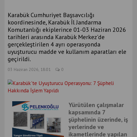
Karabük Cumhuriyet Başsavcılığı
koordinesinde, Karabük İl Jandarma
Komutanlığı ekiplerince 01-03 Haziran 2026
tarihleri arasında Karabük Merkez'de
gerçekleştirilen 4 ayrı operasyonda
uyuşturucu madde ve kullanım aparatları ele
geçirildi.
03 Haziran 2026, 18:01
0
Yürütülen çalışmalar
kapsamında 7
şüphelinin üzerinde, iş
yerlerinde ve
ikametlerinde yapılan