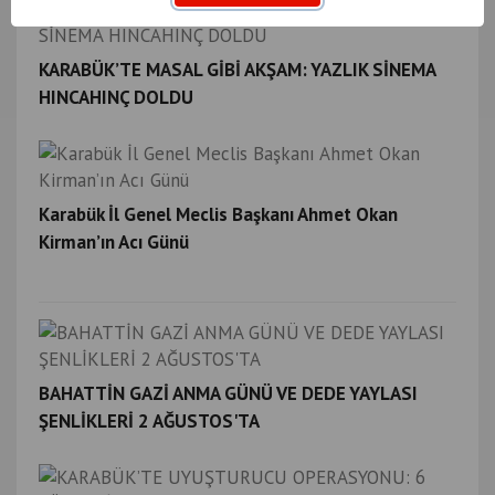
KARABÜK’TE MASAL GİBİ AKŞAM: YAZLIK SİNEMA
HINCAHINÇ DOLDU
Karabük İl Genel Meclis Başkanı Ahmet Okan
Kirman’ın Acı Günü
BAHATTİN GAZİ ANMA GÜNÜ VE DEDE YAYLASI
ŞENLİKLERİ 2 AĞUSTOS'TA