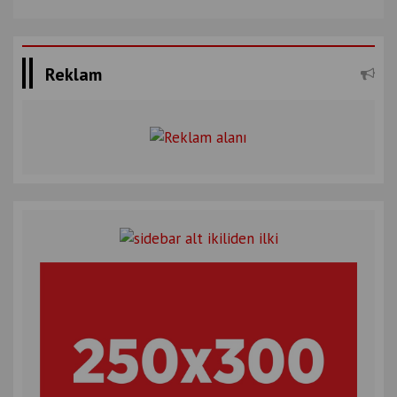
Reklam