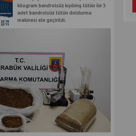
kilogram bandrolsüz kıyılmış tütün ile 3
adet bandrolsüz tütün doldurma
makinesi ele geçirildi.