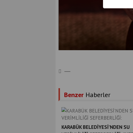
Benzer
Haberler
KARABÜK BELEDİYESİ’NDEN SU