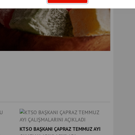
KTSO BAŞKANI ÇAPRAZ TEMMUZ AYI