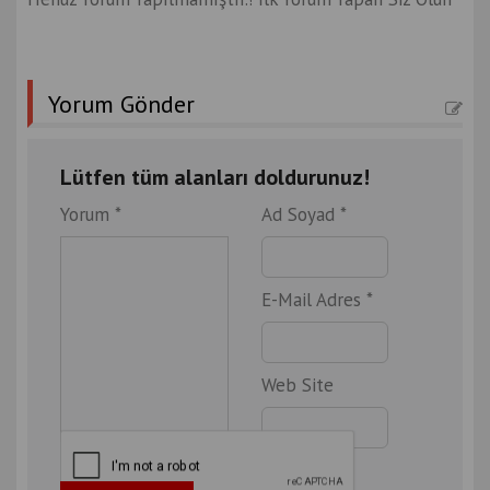
Yorum Gönder
Lütfen tüm alanları doldurunuz!
Yorum *
Ad Soyad *
E-Mail Adres *
Web Site