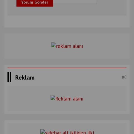
Yorum Gönder
Reklam