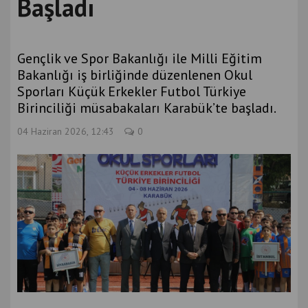
Başladı
Gençlik ve Spor Bakanlığı ile Milli Eğitim
Bakanlığı iş birliğinde düzenlenen Okul
Sporları Küçük Erkekler Futbol Türkiye
Birinciliği müsabakaları Karabük’te başladı.
04 Haziran 2026, 12:43
0