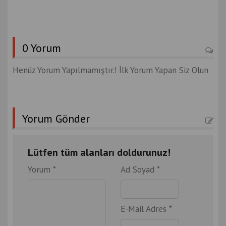
0 Yorum
Henüz Yorum Yapılmamıştır.! İlk Yorum Yapan Siz Olun
Yorum Gönder
Lütfen tüm alanları doldurunuz!
Yorum *
Ad Soyad *
E-Mail Adres *