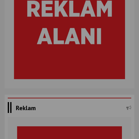
Reklam