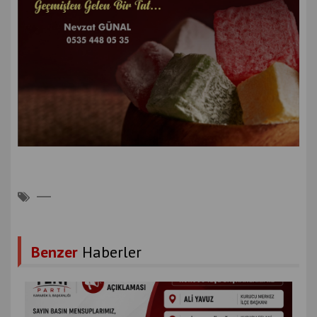
Benzer
Haberler