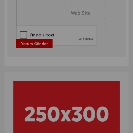
Web Site
Yorum Gönder