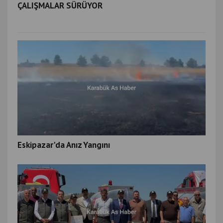
ÇALIŞMALAR SÜRÜYOR
Eskipazar'da Anız Yangını